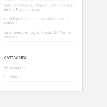
Spa Speedweek du 19 au 21 juin sur le Circuit
de Spa-Francorchamps
Un bel orchestre et des solistes qui ont du
rythme !
Joran Leneutre intègre Akkodis ASP Team en
FFSA GT
CATÉGORIES
Actualités
Photos