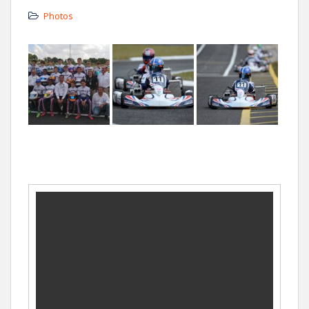
Photos