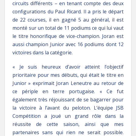
circuits différents – en tenant compte des deux
configurations du Paul Ricard. Il a pris le départ
de 22 courses, il en gagné 5 au général, il est
monté sur un total de 11 podiums ce qui lui vaut
le titre honorifique de vice-champion. Joran est
aussi champion Junior avec 16 podiums dont 12
victoires dans la catégorie.
« Je suis heureux d’avoir atteint l’objectif
prioritaire pour mes débuts, qui était le titre en
Junior » exprimait Joran Leneutre au retour de
ce périple en terre portugaise. « Ce fut
également très réjouissant de se bagarrer pour
la victoire à l’avant du peloton. L’équipe JSB
Compétition a joué un grand rôle dans la
réussite de cette saison, ainsi que mes
partenaires sans qui rien ne serait possible.