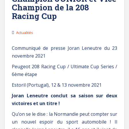
Champion de la 208
Racing Cup
Actualités
Communiqué de presse Joran Leneutre du 23
novembre 2021
Peugeot 208 Racing Cup / Ultimate Cup Series /
6ème étape
Estoril (Portugal), 12 & 13 novembre 2021
Joran Leneutre conclut sa saison sur deux
victoires et un titre !
Qu’on se le dise : la Normandie peut compter sur
un nouvel espoir du sport automobile ! Il