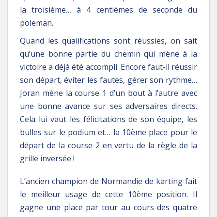
la troisième… à 4 centièmes de seconde du
poleman.
Quand les qualifications sont réussies, on sait
qu’une bonne partie du chemin qui mène à la
victoire a déjà été accompli. Encore faut-il réussir
son départ, éviter les fautes, gérer son rythme…
Joran mène la course 1 d’un bout à l’autre avec
une bonne avance sur ses adversaires directs.
Cela lui vaut les félicitations de son équipe, les
bulles sur le podium et… la 10ème place pour le
départ de la course 2 en vertu de la règle de la
grille inversée !
L’ancien champion de Normandie de karting fait
le meilleur usage de cette 10ème position. Il
gagne une place par tour au cours des quatre