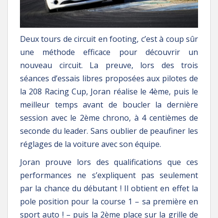
Deux tours de circuit en footing, c’est à coup sûr
une méthode efficace pour découvrir un
nouveau circuit. La preuve, lors des trois
séances d’essais libres proposées aux pilotes de
la 208 Racing Cup, Joran réalise le 4ème, puis le
meilleur temps avant de boucler la dernière
session avec le 2ème chrono, à 4 centièmes de
seconde du leader. Sans oublier de peaufiner les
réglages de la voiture avec son équipe.
Joran prouve lors des qualifications que ces
performances ne s’expliquent pas seulement
par la chance du débutant ! Il obtient en effet la
pole position pour la course 1 – sa première en
sport auto ! – puis la 2ème place sur la grille de