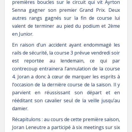
premières boucles sur le circuit qui vit Ayrton
Senna gagner son premier Grand Prix. Deux
autres rangs gagnés sur la fin de course lui
valent de terminer au pied du podium et 2ème
en Junior.
En raison d’un accident ayant endommagé les
rails de sécurité, la course 3 prévue vendredi soir
est reportée au lendemain, ce qui par
contrecoup entrainera l’annulation de la course
4. Joran a donc à cœur de marquer les esprits à
l’occasion de la dernière course de la saison. Il y
parvient en réussissant son départ et en
rééditant son cavalier seul de la veille jusqu’au
damier.
Récapitulons : au cours de cette première saison,
Joran Leneutre a participé à six meetings sur six