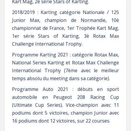
Kart Mag, 2è série Stars of Karting.
2018/2019 : Karting catégorie Nationale / 125
Junior Max, champion de Normandie, 10è
championnat de France, 1er Trophée Kart Mag,
1er série Stars of Karting, 3è Rotax Max
Challenge International Trophy.
Programme Karting 2021 : catégorie Rotax Max,
National Series Karting et Rotax Max Challenge
International Trophy (7ème avec le meilleur
temps absolu du meeting dans sa catégorie).
Programme Auto 2021 : débuts en sport
automobile en Peugeot 208 Racing Cup
(Ultimate Cup Series). Vice-champion avec 11
podiums dont 5 victoires, champion Junior avec
16 podiums dont 12 victoires, sur 22 courses.