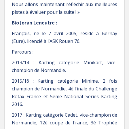
Nous allons maintenant réfléchir aux meilleures
pistes à évaluer pour la suite ! »
Bio Joran Leneutre :
Français, né le 7 avril 2005, réside à Bernay
(Eure), licencié à l’ASK Rouen 76.
Parcours :
2013/14 : Karting catégorie Minikart, vice-
champion de Normandie.
2015/16 : Karting catégorie Minime, 2 fois
champion de Normandie, 4è Finale du Challenge
Rotax France et 5ème National Series Karting
2016.
2017 : Karting catégorie Cadet, vice-champion de
Normandie, 12è coupe de France, 3è Trophée