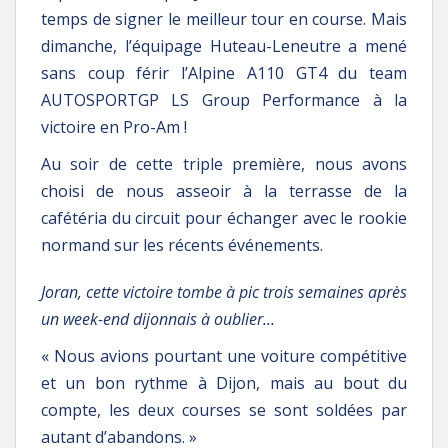
temps de signer le meilleur tour en course. Mais
dimanche, l’équipage Huteau-Leneutre a mené
sans coup férir l’Alpine A110 GT4 du team
AUTOSPORTGP LS Group Performance à la
victoire en Pro-Am !
Au soir de cette triple première, nous avons
choisi de nous asseoir à la terrasse de la
cafétéria du circuit pour échanger avec le rookie
normand sur les récents événements.
Joran, cette victoire tombe à pic trois semaines après
un week-end dijonnais à oublier…
« Nous avions pourtant une voiture compétitive
et un bon rythme à Dijon, mais au bout du
compte, les deux courses se sont soldées par
autant d’abandons. »