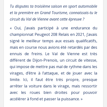
Tu disputes ta troisième saison en sport automobile
et la première en Grand Tourisme, connaissais-tu le
circuit du Val de Vienne avant cette épreuve ?
« Oui, j’avais participé à une endurance du
championnat Peugeot 208 Relais en 2021, j’avais
signé le meilleur temps aux essais qualificatifs,
mais en course nous avions été retardés par des
ennuis de freins. Le Val de Vienne est très
différent de Dijon-Prenois, un circuit de vitesse,
qui impose de mettre pas mal de rythme dans les
virages, d’être à l’attaque, et de jouer avec la
limite. Ici, il faut être très propre, presque
arrêter la voiture dans le virage, mais ressortir
avec les roues bien droites pour pouvoir
accélérer à fond et passer la puissance. »