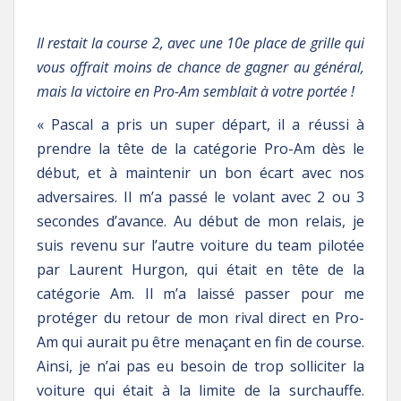
Il restait la course 2, avec une 10e place de grille qui
vous offrait moins de chance de gagner au général,
mais la victoire en Pro-Am semblait à votre portée !
« Pascal a pris un super départ, il a réussi à
prendre la tête de la catégorie Pro-Am dès le
début, et à maintenir un bon écart avec nos
adversaires. Il m’a passé le volant avec 2 ou 3
secondes d’avance. Au début de mon relais, je
suis revenu sur l’autre voiture du team pilotée
par Laurent Hurgon, qui était en tête de la
catégorie Am. Il m’a laissé passer pour me
protéger du retour de mon rival direct en Pro-
Am qui aurait pu être menaçant en fin de course.
Ainsi, je n’ai pas eu besoin de trop solliciter la
voiture qui était à la limite de la surchauffe.