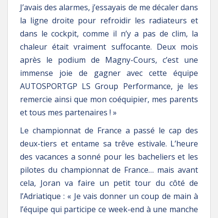
J’avais des alarmes, j’essayais de me décaler dans
la ligne droite pour refroidir les radiateurs et
dans le cockpit, comme il n’y a pas de clim, la
chaleur était vraiment suffocante. Deux mois
après le podium de Magny-Cours, c’est une
immense joie de gagner avec cette équipe
AUTOSPORTGP LS Group Performance, je les
remercie ainsi que mon coéquipier, mes parents
et tous mes partenaires ! »
Le championnat de France a passé le cap des
deux-tiers et entame sa trêve estivale. L’heure
des vacances a sonné pour les bacheliers et les
pilotes du championnat de France… mais avant
cela, Joran va faire un petit tour du côté de
l’Adriatique : « Je vais donner un coup de main à
l’équipe qui participe ce week-end à une manche