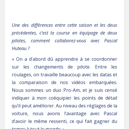
Une des différences entre cette saison et les deux
précédentes, c’est la course en équipage de deux
pilotes, comment collaborez-vous avec Pascal
Huteau ?
« On a d’abord dû apprendre à se coordonner
sur les changements de pilote. Entre les
roulages, on travaille beaucoup avec les datas et
la comparaison de nos vidéos embarquées.
Nous sommes un duo Pro-Am, et je suis censé
indiquer à mon coéquipier les points de détail
qu’il peut améliorer. Au niveau des réglages de la
voiture, nous avons l’avantage avec Pascal
d’avoir le même ressenti, ce qui fait gagner du
temps à tout le monde. »