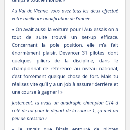
Au Val de Vienne, vous avez tous les deux effectué
votre meilleure qualification de l’année…
« On avait aussi la voiture pour ! Aux essais on a
tout de suite trouvé un set-up efficace.
Concernant la pole position, elle m’a fait
énormément plaisir. Devancer 31 pilotes, dont
quelques piliers de la discipline, dans le
championnat de référence au niveau national,
c’est forcément quelque chose de fort. Mais tu
réalises vite qu’il y a un job à assurer derrière et
une course à gagner ! »
Justement, tu avais un quadruple champion GT4 à
côté de toi pour le départ de la course 1, ça met un
peu de pression ?
« Je savais que j’étais entouré de pilotes