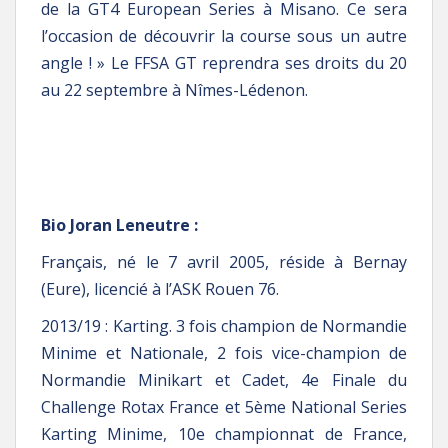
de la GT4 European Series à Misano. Ce sera
l’occasion de découvrir la course sous un autre
angle ! » Le FFSA GT reprendra ses droits du 20
au 22 septembre à Nîmes-Lédenon.
Bio Joran Leneutre :
Français, né le 7 avril 2005, réside à Bernay
(Eure), licencié à l’ASK Rouen 76.
2013/19 : Karting. 3 fois champion de Normandie
Minime et Nationale, 2 fois vice-champion de
Normandie Minikart et Cadet, 4e Finale du
Challenge Rotax France et 5ème National Series
Karting Minime, 10e championnat de France,