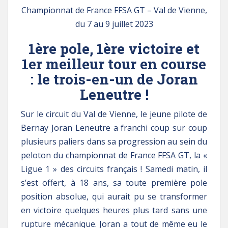
Championnat de France FFSA GT – Val de Vienne,
du 7 au 9 juillet 2023
1ère pole, 1ère victoire et
1er meilleur tour en course
: le trois-en-un de Joran
Leneutre !
Sur le circuit du Val de Vienne, le jeune pilote de
Bernay Joran Leneutre a franchi coup sur coup
plusieurs paliers dans sa progression au sein du
peloton du championnat de France FFSA GT, la «
Ligue 1 » des circuits français ! Samedi matin, il
s’est offert, à 18 ans, sa toute première pole
position absolue, qui aurait pu se transformer
en victoire quelques heures plus tard sans une
rupture mécanique. Joran a tout de même eu le