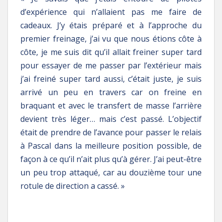
d’expérience qui n’allaient pas me faire de
cadeaux. J’y étais préparé et à l’approche du
premier freinage, j’ai vu que nous étions côte à
côte, je me suis dit qu’il allait freiner super tard
pour essayer de me passer par l’extérieur mais
j’ai freiné super tard aussi, c’était juste, je suis
arrivé un peu en travers car on freine en
braquant et avec le transfert de masse l’arrière
devient très léger… mais c’est passé. L’objectif
était de prendre de l’avance pour passer le relais
à Pascal dans la meilleure position possible, de
façon à ce qu’il n’ait plus qu’à gérer. J’ai peut-être
un peu trop attaqué, car au douzième tour une
rotule de direction a cassé. »