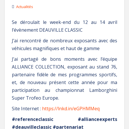
Actualités
Se déroulait le week-end du 12 au 14 avril
l’évènement DEAUVILLE CLASSIC
J’ai rencontré de nombreux exposants avec des
véhicules magnifiques et haut de gamme
J’ai partagé de bons moments avec l’équipe
ALLIANCE COLLECTION, exposant au stand 76,
partenaire fidèle de mes programmes sportifs,
et, de nouveau présent cette année pour ma
participation au championnat Lamborghini
Super Trofeo Europe.
Site Internet :
https://lnkd.in/eGPHMMeq
#referenceclassic #allianceexperts
#deauvilleclassic #partenariat