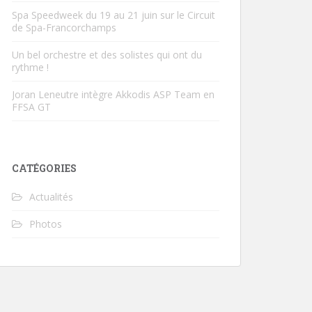
Spa Speedweek du 19 au 21 juin sur le Circuit
de Spa-Francorchamps
Un bel orchestre et des solistes qui ont du
rythme !
Joran Leneutre intègre Akkodis ASP Team en
FFSA GT
CATÉGORIES
Actualités
Photos