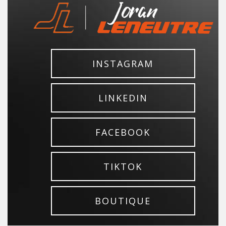
INSTAGRAM
LINKEDIN
FACEBOOK
TIKTOK
BOUTIQUE