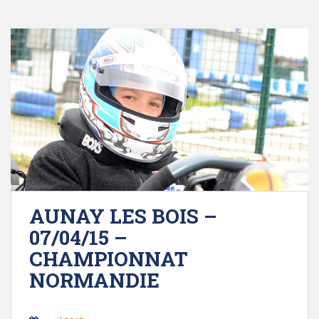
AUNAY LES BOIS –
07/04/15 –
CHAMPIONNAT
NORMANDIE