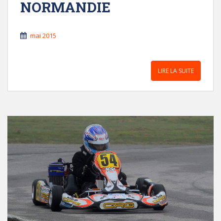
NORMANDIE
mai 2015
LIRE LA SUITE