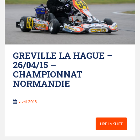
GREVILLE LA HAGUE –
26/04/15 –
CHAMPIONNAT
NORMANDIE
avril 2015
LIRE LA SUITE