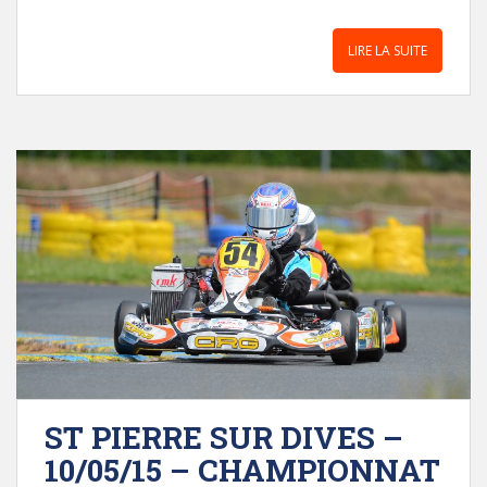
LIRE LA SUITE
ST PIERRE SUR DIVES –
10/05/15 – CHAMPIONNAT