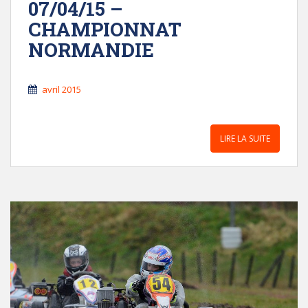
07/04/15 –
CHAMPIONNAT
NORMANDIE
avril 2015
LIRE LA SUITE