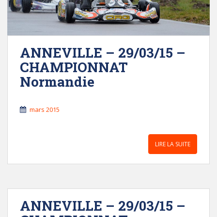
ANNEVILLE – 29/03/15 –
CHAMPIONNAT
Normandie
mars 2015
LIRE LA SUITE
ANNEVILLE – 29/03/15 –