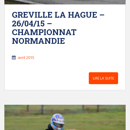
GREVILLE LA HAGUE –
26/04/15 –
CHAMPIONNAT
NORMANDIE
avril 2015
LIRE LA SUITE