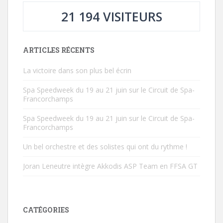
21 194 VISITEURS
ARTICLES RÉCENTS
La victoire dans son plus bel écrin
Spa Speedweek du 19 au 21 juin sur le Circuit de Spa-
Francorchamps
Spa Speedweek du 19 au 21 juin sur le Circuit de Spa-
Francorchamps
Un bel orchestre et des solistes qui ont du rythme !
Joran Leneutre intègre Akkodis ASP Team en FFSA GT
CATÉGORIES