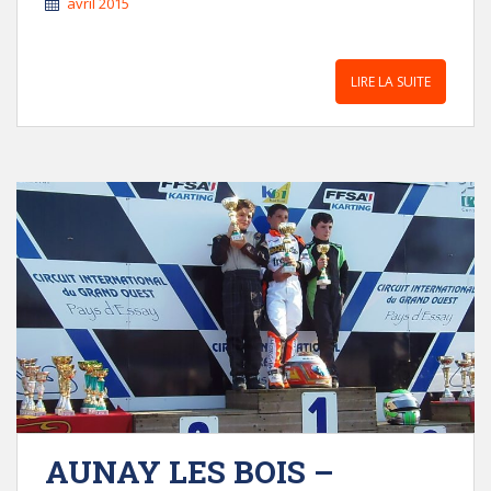
avril 2015
LIRE LA SUITE
AUNAY LES BOIS –