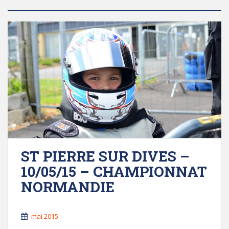
ST PIERRE SUR DIVES –
10/05/15 – CHAMPIONNAT
NORMANDIE
mai 2015