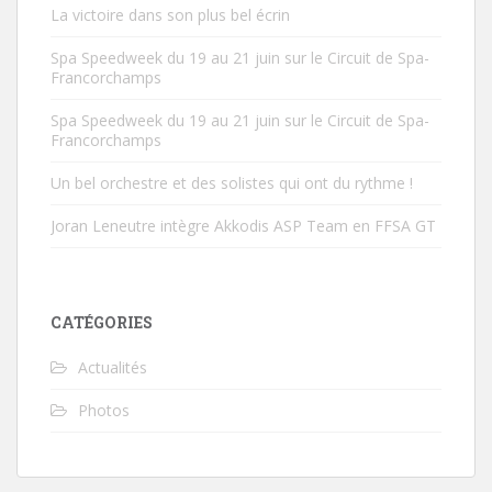
La victoire dans son plus bel écrin
Spa Speedweek du 19 au 21 juin sur le Circuit de Spa-
Francorchamps
Spa Speedweek du 19 au 21 juin sur le Circuit de Spa-
Francorchamps
Un bel orchestre et des solistes qui ont du rythme !
Joran Leneutre intègre Akkodis ASP Team en FFSA GT
CATÉGORIES
Actualités
Photos