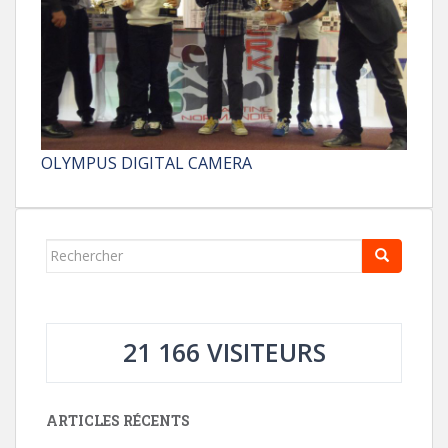
OLYMPUS DIGITAL CAMERA
Rechercher...
21 166 VISITEURS
ARTICLES RÉCENTS