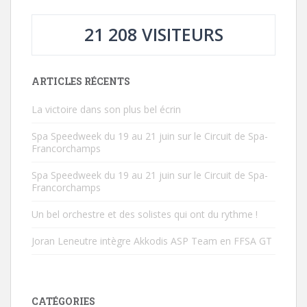
21 208 VISITEURS
ARTICLES RÉCENTS
La victoire dans son plus bel écrin
Spa Speedweek du 19 au 21 juin sur le Circuit de Spa-
Francorchamps
Spa Speedweek du 19 au 21 juin sur le Circuit de Spa-
Francorchamps
Un bel orchestre et des solistes qui ont du rythme !
Joran Leneutre intègre Akkodis ASP Team en FFSA GT
CATÉGORIES