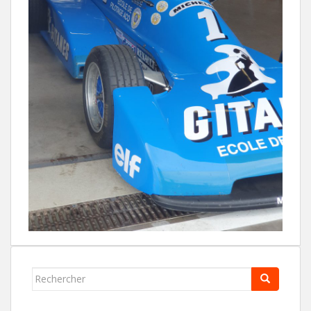
Rechercher...