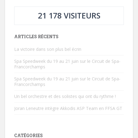
21 178 VISITEURS
ARTICLES RÉCENTS
La victoire dans son plus bel écrin
Spa Speedweek du 19 au 21 juin sur le Circuit de Spa-
Francorchamps
Spa Speedweek du 19 au 21 juin sur le Circuit de Spa-
Francorchamps
Un bel orchestre et des solistes qui ont du rythme !
Joran Leneutre intègre Akkodis ASP Team en FFSA GT
CATÉGORIES