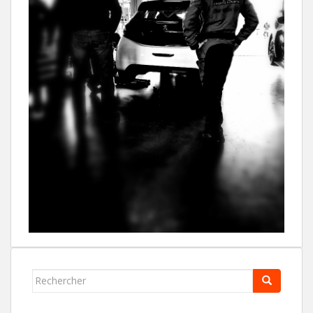
Rechercher...