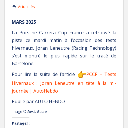
Actualités
MARS 2025
La Porsche Carrera Cup France a retrouvé la
piste ce mardi matin à l’occasion des tests
hivernaux. Joran Leneutre (Racing Technology)
s’est montré le plus rapide sur le tracé de
Barcelone.
Pour lire la suite de l’article
PCCF – Tests
Hivernaux : Joran Leneutre en tête à la mi-
journée | AutoHebdo
Publié par AUTO HEBDO
Image
© Alexis Goure.
Partager :