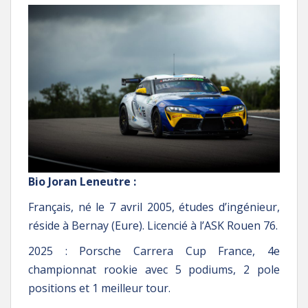
Bio Joran Leneutre :
Français, né le 7 avril 2005, études d’ingénieur,
réside à Bernay (Eure). Licencié à l’ASK Rouen 76.
2025 : Porsche Carrera Cup France, 4e
championnat rookie avec 5 podiums, 2 pole
positions et 1 meilleur tour.