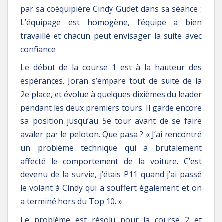
par sa coéquipière Cindy Gudet dans sa séance :
L’équipage est homogène, l’équipe a bien
travaillé et chacun peut envisager la suite avec
confiance.
Le début de la course 1 est à la hauteur des
espérances. Joran s’empare tout de suite de la
2e place, et évolue à quelques dixièmes du leader
pendant les deux premiers tours. Il garde encore
sa position jusqu’au 5e tour avant de se faire
avaler par le peloton. Que pasa ? « J’ai rencontré
un problème technique qui a brutalement
affecté le comportement de la voiture. C’est
devenu de la survie, j’étais P11 quand j’ai passé
le volant à Cindy qui a souffert également et on
a terminé hors du Top 10. »
Le problème est résolu pour la course 2 et