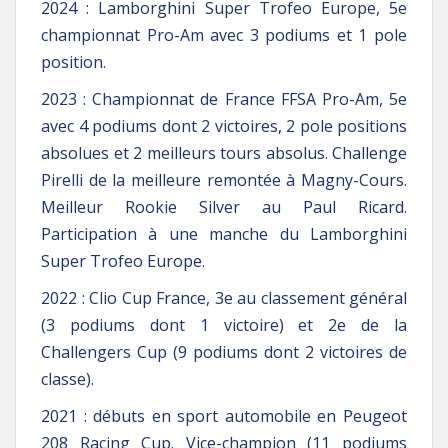
2024 : Lamborghini Super Trofeo Europe, 5e
championnat Pro-Am avec 3 podiums et 1 pole
position.
2023 : Championnat de France FFSA Pro-Am, 5e
avec 4 podiums dont 2 victoires, 2 pole positions
absolues et 2 meilleurs tours absolus. Challenge
Pirelli de la meilleure remontée à Magny-Cours.
Meilleur Rookie Silver au Paul Ricard.
Participation à une manche du Lamborghini
Super Trofeo Europe.
2022 : Clio Cup France, 3e au classement général
(3 podiums dont 1 victoire) et 2e de la
Challengers Cup (9 podiums dont 2 victoires de
classe).
2021 : débuts en sport automobile en Peugeot
208 Racing Cup. Vice-champion (11 podiums