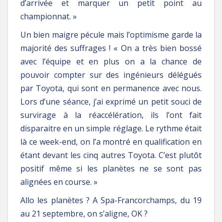
d’arrivée et marquer un petit point au
championnat. »
Un bien maigre pécule mais l’optimisme garde la
majorité des suffrages ! « On a très bien bossé
avec l’équipe et en plus on a la chance de
pouvoir compter sur des ingénieurs délégués
par Toyota, qui sont en permanence avec nous.
Lors d’une séance, j’ai exprimé un petit souci de
survirage à la réaccélération, ils l’ont fait
disparaitre en un simple réglage. Le rythme était
là ce week-end, on l’a montré en qualification en
étant devant les cinq autres Toyota. C’est plutôt
positif même si les planètes ne se sont pas
alignées en course. »
Allo les planètes ? A Spa-Francorchamps, du 19
au 21 septembre, on s’aligne, OK ?