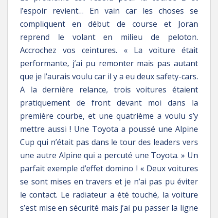
l’espoir revient… En vain car les choses se
compliquent en début de course et Joran
reprend le volant en milieu de peloton.
Accrochez vos ceintures. « La voiture était
performante, j’ai pu remonter mais pas autant
que je l’aurais voulu car il y a eu deux safety-cars.
A la dernière relance, trois voitures étaient
pratiquement de front devant moi dans la
première courbe, et une quatrième a voulu s’y
mettre aussi ! Une Toyota a poussé une Alpine
Cup qui n’était pas dans le tour des leaders vers
une autre Alpine qui a percuté une Toyota. » Un
parfait exemple d’effet domino ! « Deux voitures
se sont mises en travers et je n’ai pas pu éviter
le contact. Le radiateur a été touché, la voiture
s’est mise en sécurité mais j’ai pu passer la ligne