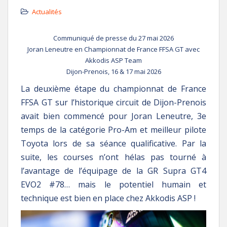
Actualités
Communiqué de presse du 27 mai 2026
Joran Leneutre en Championnat de France FFSA GT avec
Akkodis ASP Team
Dijon-Prenois, 16 & 17 mai 2026
La deuxième étape du championnat de France
FFSA GT sur l’historique circuit de Dijon-Prenois
avait bien commencé pour Joran Leneutre, 3e
temps de la catégorie Pro-Am et meilleur pilote
Toyota lors de sa séance qualificative. Par la
suite, les courses n’ont hélas pas tourné à
l’avantage de l’équipage de la GR Supra GT4
EVO2 #78… mais le potentiel humain et
technique est bien en place chez Akkodis ASP !