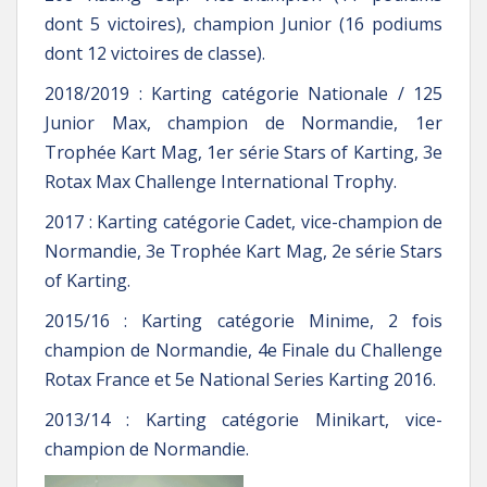
dont 5 victoires), champion Junior (16 podiums
dont 12 victoires de classe).
2018/2019 : Karting catégorie Nationale / 125
Junior Max, champion de Normandie, 1er
Trophée Kart Mag, 1er série Stars of Karting, 3e
Rotax Max Challenge International Trophy.
2017 : Karting catégorie Cadet, vice-champion de
Normandie, 3e Trophée Kart Mag, 2e série Stars
of Karting.
2015/16 : Karting catégorie Minime, 2 fois
champion de Normandie, 4e Finale du Challenge
Rotax France et 5e National Series Karting 2016.
2013/14 : Karting catégorie Minikart, vice-
champion de Normandie.