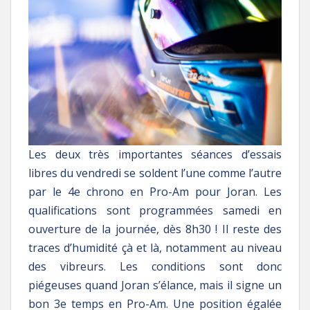
Les deux très importantes séances d’essais
libres du vendredi se soldent l’une comme l’autre
par le 4e chrono en Pro-Am pour Joran. Les
qualifications sont programmées samedi en
ouverture de la journée, dès 8h30 ! Il reste des
traces d’humidité çà et là, notamment au niveau
des vibreurs. Les conditions sont donc
piégeuses quand Joran s’élance, mais il signe un
bon 3e temps en Pro-Am. Une position égalée